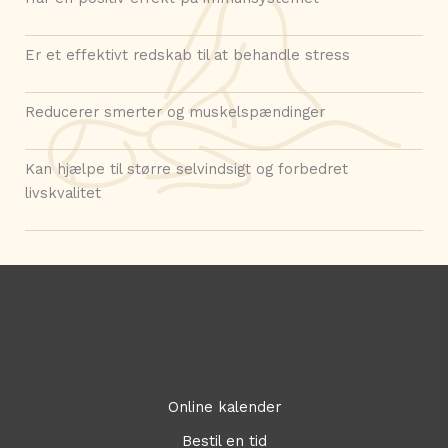
Er et effektivt redskab til at behandle stress
Reducerer smerter og muskelspændinger
Kan hjælpe til større selvindsigt og forbedret
livskvalitet
Online kalender
Bestil en tid