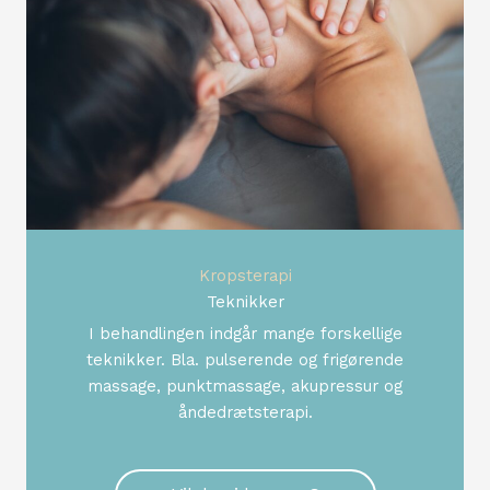
Kropsterapi
Teknikker
I behandlingen indgår mange forskellige
teknikker. Bla. pulserende og frigørende
massage, punktmassage, akupressur og
åndedrætsterapi.