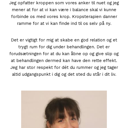
Jeg opfatter kroppen som vores anker til nuet og jeg
mener at for at vi kan være i balance skal vi kunne
forbinde os med vores krop. Kropsterapien danner
ramme for at vi kan finde ind til os selv på ny.
Det er vigtigt for mig at skabe en god relation og et
trygt rum for dig under behandlingen. Det er
forudsætningen for at du kan åbne op og give slip og
at behandlingen dermed kan have den rette effekt.
Jeg har stor respekt for dét du rummer og jeg tager
altid udgangspunkt i dig og det sted du står i dit liv.