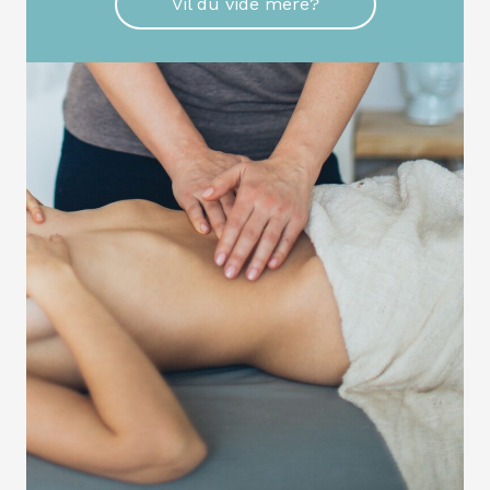
Vil du vide mere?